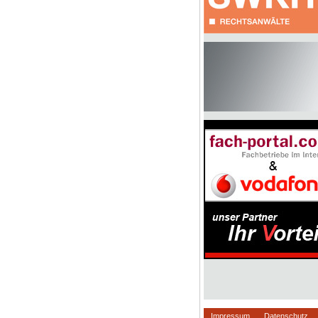
Impressum
Datenschutz