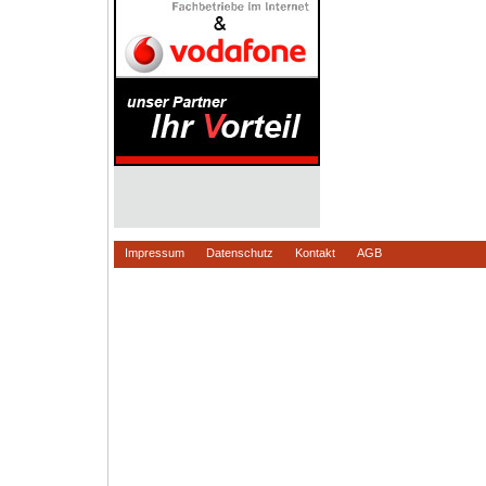
Impressum
Datenschutz
Kontakt
AGB