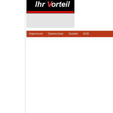
Impressum
Datenschutz
Kontakt
AGB