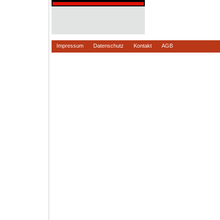
Impressum
Datenschutz
Kontakt
AGB