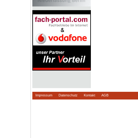
Impressum
Datenschutz
Kontakt
AGB