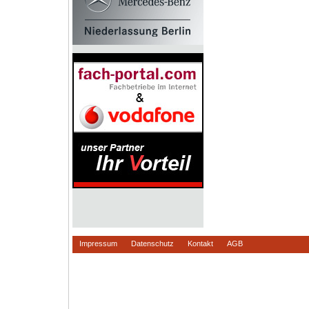
Impressum
Datenschutz
Kontakt
AGB