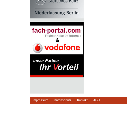
Impressum
Datenschutz
Kontakt
AGB